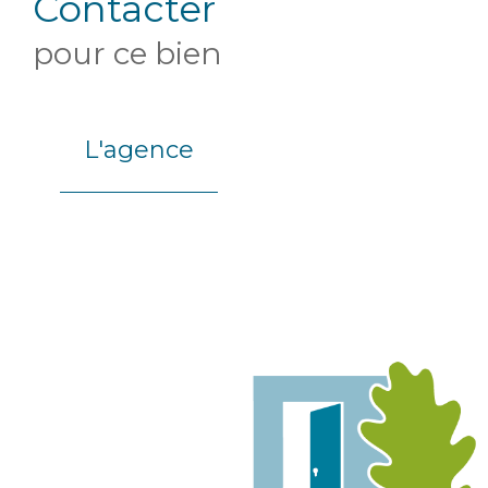
Contacter
pour ce bien
L'agence