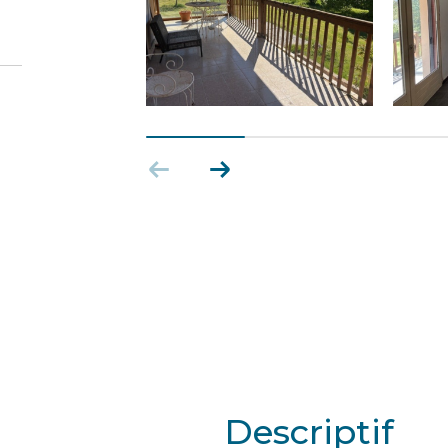
descriptif