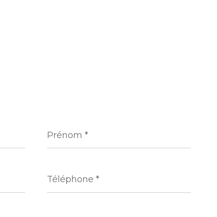
Prénom
*
Téléphone
*