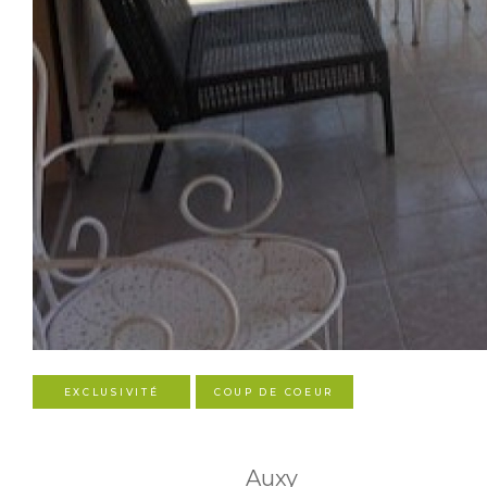
EXCLUSIVITÉ
COUP DE COEUR
Auxy