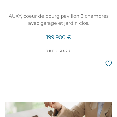
AUXY, coeur de bourg pavillon 3 chambres
avec garage et jardin clos.
199 900 €
REF : 2874