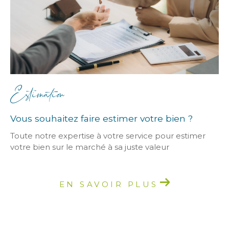
Estimation
Vous souhaitez faire estimer votre bien ?
Toute notre expertise à votre service pour estimer
votre bien sur le marché à sa juste valeur
EN SAVOIR PLUS