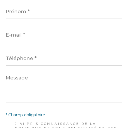
Prénom
*
E-
mail
*
Téléphone
*
Message
*
* Champ obligatoire
J'AI PRIS CONNAISSANCE DE LA