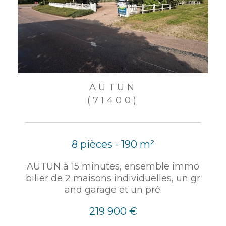
AUTUN
(71400)
8 pièces - 190 m²
AUTUN à 15 minutes, ensemble immo
bilier de 2 maisons individuelles, un gr
and garage et un pré.
219 900 €