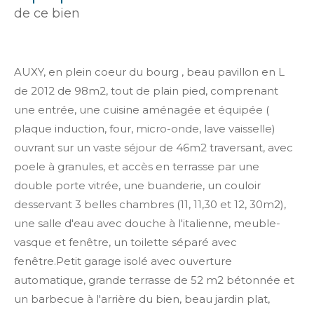
de ce bien
AUXY, en plein coeur du bourg , beau pavillon en L
de 2012 de 98m2, tout de plain pied, comprenant
une entrée, une cuisine aménagée et équipée (
plaque induction, four, micro-onde, lave vaisselle)
ouvrant sur un vaste séjour de 46m2 traversant, avec
poele à granules, et accès en terrasse par une
double porte vitrée, une buanderie, un couloir
desservant 3 belles chambres (11, 11,30 et 12, 30m2),
une salle d'eau avec douche à l'italienne, meuble-
vasque et fenêtre, un toilette séparé avec
fenêtre.Petit garage isolé avec ouverture
automatique, grande terrasse de 52 m2 bétonnée et
un barbecue à l'arrière du bien, beau jardin plat,