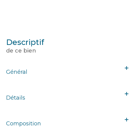
descriptif
de ce bien
Général
Détails
Composition