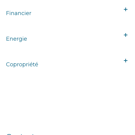
Financier
Energie
Copropriété