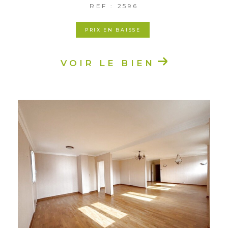
REF : 2596
PRIX EN BAISSE
VOIR LE BIEN