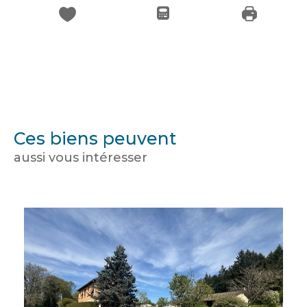
Ces biens peuvent
aussi vous intéresser