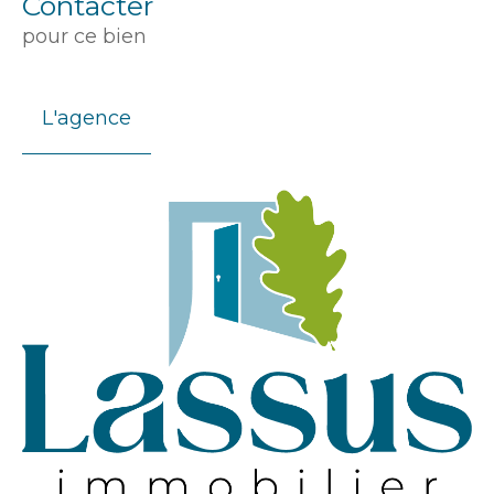
Contacter
pour ce bien
L'agence