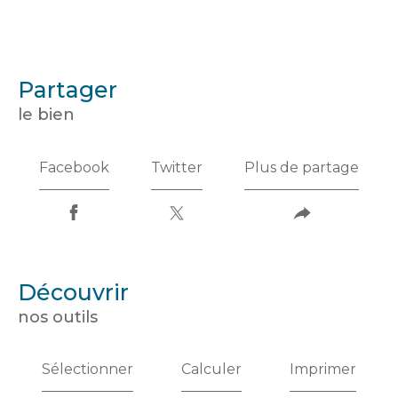
partager
le bien
Facebook
Twitter
Plus de partage
découvrir
nos outils
Sélectionner
Calculer
Imprimer