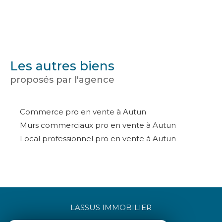
Les autres biens
proposés par l'agence
Commerce pro en vente à Autun
Murs commerciaux pro en vente à Autun
Local professionnel pro en vente à Autun
LASSUS IMMOBILIER