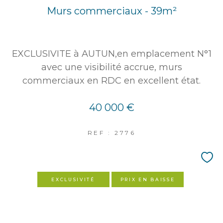
Murs commerciaux - 39m²
EXCLUSIVITE à AUTUN,en emplacement N°1
avec une visibilité accrue, murs
commerciaux en RDC en excellent état.
40 000 €
REF : 2776
EXCLUSIVITÉ
PRIX EN BAISSE