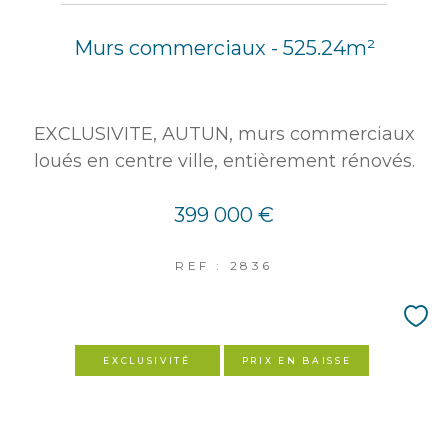
Murs commerciaux - 525.24m²
EXCLUSIVITE, AUTUN, murs commerciaux
loués en centre ville, entièrement rénovés.
399 000 €
REF : 2836
EXCLUSIVITÉ
PRIX EN BAISSE