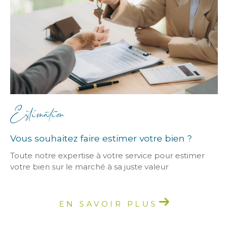
Estimation
Vous souhaitez faire estimer votre bien ?
Toute notre expertise à votre service pour estimer
votre bien sur le marché à sa juste valeur
EN SAVOIR PLUS