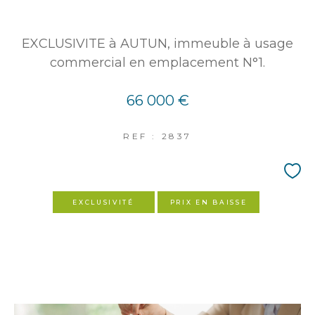
EXCLUSIVITE à AUTUN, immeuble à usage
commercial en emplacement N°1.
66 000 €
REF : 2837
EXCLUSIVITÉ
PRIX EN BAISSE