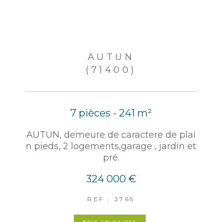
AUTUN
(71400)
7 pièces - 241 m²
AUTUN, demeure de caractere de plai
n pieds, 2 logements,garage , jardin et
pré.
324 000 €
REF : 2765