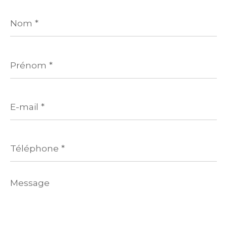
Nom
*
Prénom
*
E-
mail
*
Téléphone
*
Message
*