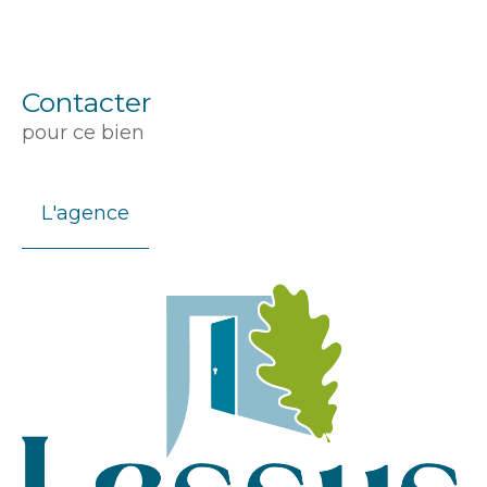
Contacter
pour ce bien
L'agence