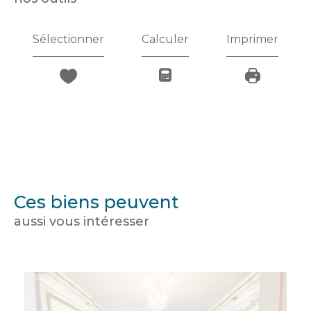
Sélectionner
Calculer
Imprimer
Ces biens peuvent
aussi vous intéresser