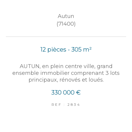
Autun
(71400)
12 pièces - 305 m²
AUTUN, en plein centre ville, grand
ensemble immobilier comprenant 3 lots
principaux, rénovés et loués.
330 000 €
REF : 2834