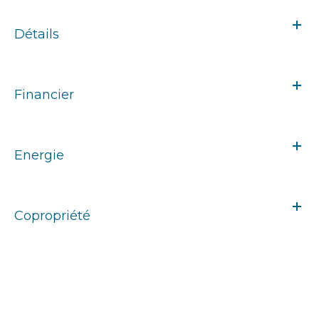
Détails
Financier
Energie
Copropriété