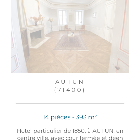
AUTUN
(71400)
14 pièces - 393 m²
Hotel particulier de 1850, à AUTUN, en
centre ville, avec cour fermée et déen